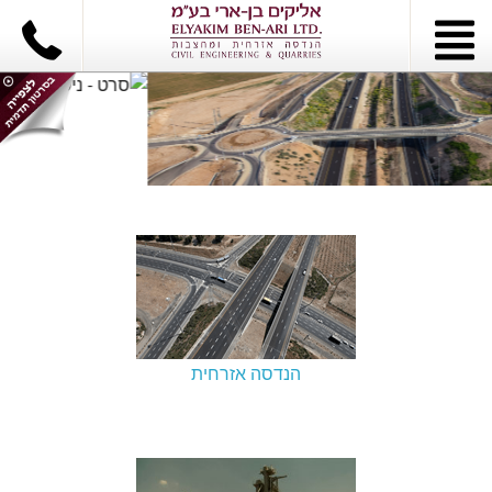
הנדסה אזרחית