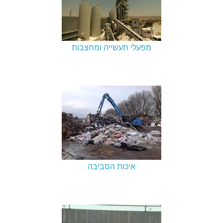
מפעלי תעשייה ומחצבות
איכות הסביבה