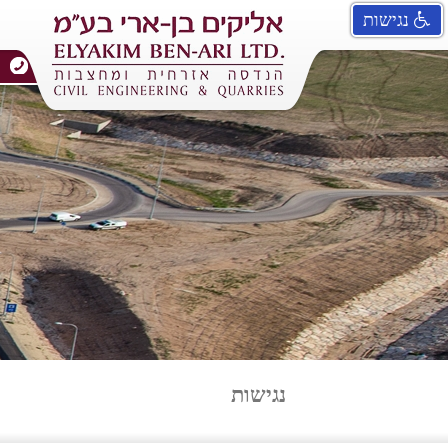
נגישות
נגישות