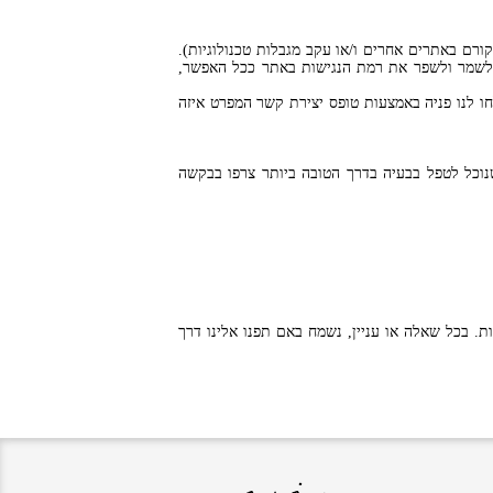
ורם באתרים אחרים ו/או עקב מגבלות טכנולוגיות).
 לשמר ולשפר את רמת הנגישות באתר ככל האפשר,
ו לנו פניה באמצעות טופס יצירת קשר המפרט איזה
נוכל לטפל בבעיה בדרך הטובה ביותר צרפו בבקשה
. בכל שאלה או עניין, נשמח באם תפנו אלינו דרך