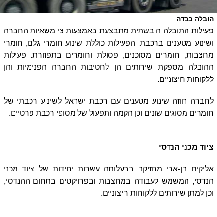
הובלה כבדה
פעילות התובלה היבשתית מתבצעת באמצעות צי משאיות החברה
ושינוע מטענים ברכבת. הפעילות כוללת שינוע חומרי גלם, חומרי
מחצבות, חומרים מסוכנים, פסולת וחומרים בתפזורת. פעילות
ההובלה מספקת שירותים הן לחטיבות החברה הפנימיות והן
ללקוחות חיצוניים.
לחברה חוזה שינוע מטענים עם רכבת ישראל לשינוע רכבתי של
חומרים מסוגים שונים וכן הקמה ותפעול של מסופי רכבת פרטיים.
ציוד מכני הנדסי
אליקים בן-ארי מחזיקה בבעלותה עשרות יחידות של ציוד מכני
הנדסי, המשמש לעבודה במחצבות ובפרויקטים בתחום ההנדסי,
וכן למתן שירותים ללקוחות חיצוניים.