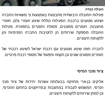
הובלה כבדה
פעילות התובלה היבשתית מתבצעת באמצעות צי משאיות החברה
ושינוע מטענים ברכבת. הפעילות כוללת שינוע חומרי גלם, חומרי
מחצבות, חומרים מסוכנים, פסולת וחומרים בתפזורת. פעילות
ההובלה מספקת שירותים הן לחטיבות החברה הפנימיות והן
ללקוחות חיצוניים.
לחברה חוזה שינוע מטענים עם רכבת ישראל לשינוע רכבתי של
חומרים מסוגים שונים וכן הקמה ותפעול של מסופי רכבת פרטיים.
ציוד מכני הנדסי
אליקים בן-ארי מחזיקה בבעלותה עשרות יחידות של ציוד מכני
הנדסי, המשמש לעבודה במחצבות ובפרויקטים בתחום ההנדסי,
וכן למתן שירותים ללקוחות חיצוניים.