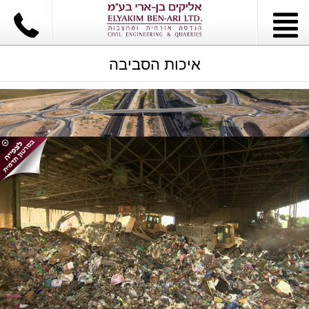
איכות הסביבה