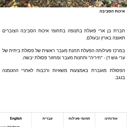
איכות הסביבה
חברת בן ארי פועלת בתנופה בתחומי איכות הסביבה הצוברים
תאוצה בארץ ובעולם.
במרכז פעילותה הפעלת תחנת מעבר ראשית של פסולת ביתית של
ערי גוש דן - "חיריה" ותחנות מעבר ומחזור פסולת יבשה.
הפסולת מועברת באמצעות משאיות ורכבות לאתרי ההטמנה
בנגב.
אודותינו
תחומי פעילות
עברית
English