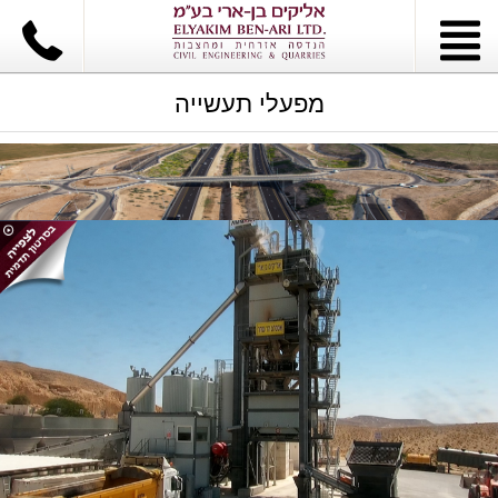
מפעלי תעשייה