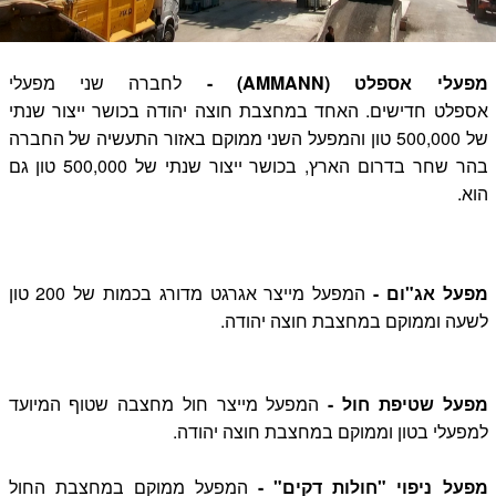
מפעלי אספלט (AMMANN) -
לחברה שני מפעלי
אספלט חדישים. האחד במחצבת חוצה יהודה בכושר ייצור שנתי
של 500,000 טון והמפעל השני ממוקם באזור התעשיה של החברה
בהר שחר בדרום הארץ, בכושר ייצור שנתי של 500,000 טון גם
הוא.
מפעל אג"ום -
המפעל מייצר אגרגט מדורג בכמות של 200 טון
לשעה וממוקם במחצבת חוצה יהודה.
מפעל שטיפת חול -
המפעל מייצר חול מחצבה שטוף המיועד
למפעלי בטון וממוקם במחצבת חוצה יהודה.
מפעל ניפוי "חולות דקים" -
המפעל ממוקם במחצבת החול