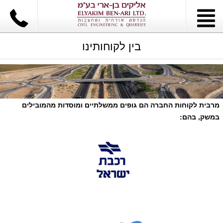
בין לקוחותינו
מרבית לקוחות החברה הם גופים ממשלתיים ומוסדות מהמובילים
במשק, בהם: