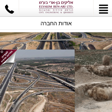
אודות החברה