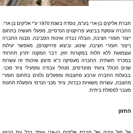
חברת אליקים בן-ארי בע"מ, נוסדה בשנת 1970 ע"י אליקים בן ארי.
החברה עוסקת בביצוע פרויקטים הנדסיים, מפעלי תעשיה בתחום
ייצור חומרי חציבה, הובלה כבדה ואיכות הסביבה. מבנה החברה
(ייצור חומרי חציבה, שינוע, וביצוע פרויקטים), מאפשר יעילות
ועצמאות ללא תלות במקורות חוץ, דבר המקנה יתרון תחרותי
במכרזי תשתית. החברה מעסיקה כ"א מיומן ואיכותי זה עשרות
שנים הכולל ציוותי מהנדסים, מנהלי עבודה ומפעילי ציוד מכני.
בבעלות החברה ארבע מחצבות ומפעלים נלווים בתחום חומרי
מחצבה, עשרות משאיות כבדות, ציוד מכני הנדסי והפעלת תחנות
מעבר לפסולת ביתית.
החזון